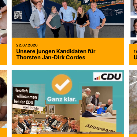
22.07.2026
Unsere jungen Kandidaten für
1
Thorsten Jan-Dirk Cordes
U