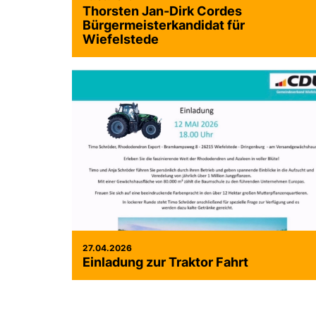
Thorsten Jan-Dirk Cordes
Bürgermeisterkandidat für
Wiefelstede
27.04.2026
Einladung zur Traktor Fahrt