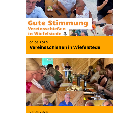
04.08.2026
Vereinsschießen in Wiefelstede
26.06.2026