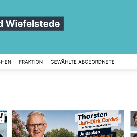
 Wiefelstede
CHEN
FRAKTION
GEWÄHLTE ABGEORDNETE