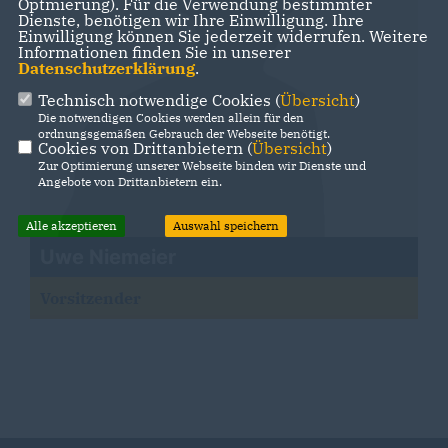
Optmierung). Für die Verwendung bestimmter
Dienste, benötigen wir Ihre Einwilligung. Ihre
Einwilligung können Sie jederzeit widerrufen. Weitere
Informationen finden Sie in unserer
Datenschutzerklärung
.
Technisch notwendige Cookies (
Übersicht
)
Die notwendigen Cookies werden allein für den
ordnungsgemäßen Gebrauch der Webseite benötigt.
Cookies von Drittanbietern (
Übersicht
)
Zur Optimierung unserer Webseite binden wir Dienste und
Angebote von Drittanbietern ein.
Alle akzeptieren
Auswahl speichern
Uwe Niemeier
Vorsitzender