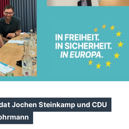
dat Jochen Steinkamp und CDU
Mohrmann