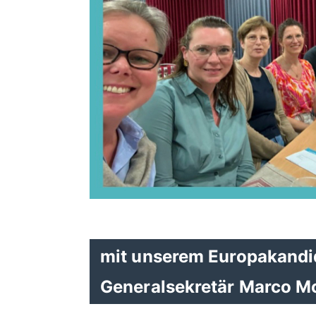
mit unserem Europakandi
Generalsekretär Marco 