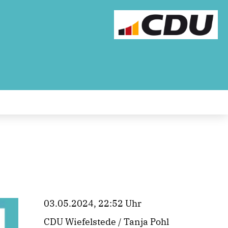
03.05.2024, 22:52 Uhr
CDU Wiefelstede / Tanja Pohl