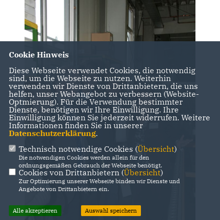
Cookie Hinweis
Diese Webseite verwendet Cookies, die notwendig
sind, um die Webseite zu nutzen. Weiterhin
verwenden wir Dienste von Drittanbietern, die uns
helfen, unser Webangebot zu verbessern (Website-
Optmierung). Für die Verwendung bestimmter
Dienste, benötigen wir Ihre Einwilligung. Ihre
Einwilligung können Sie jederzeit widerrufen. Weitere
Informationen finden Sie in unserer
Datenschutzerklärung
.
Technisch notwendige Cookies (
Übersicht
)
Die notwendigen Cookies werden allein für den
ordnungsgemäßen Gebrauch der Webseite benötigt.
Cookies von Drittanbietern (
Übersicht
)
Zur Optimierung unserer Webseite binden wir Dienste und
Angebote von Drittanbietern ein.
Alle akzeptieren
Auswahl speichern