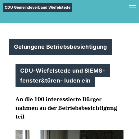
CDU Gemeindeverband Wiefelstede
Gelungene Betriebsbesichtigung
CDU-Wiefelstede und SIEMS-
fenster&türen- luden ein
An die 100 interessierte Bürger
nahmen an der Betriebsbesichtigung
teil