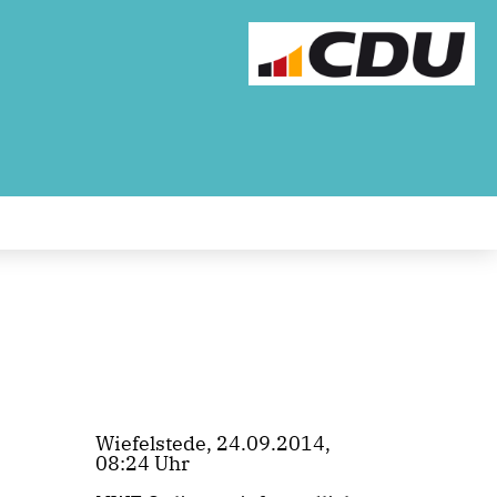
Wiefelstede, 24.09.2014,
08:24 Uhr