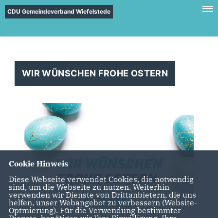
CDU Gemeindeverband Wiefelstede
WIR WÜNSCHEN FROHE OSTERN
Cookie Hinweis
Diese Webseite verwendet Cookies, die notwendig
sind, um die Webseite zu nutzen. Weiterhin
verwenden wir Dienste von Drittanbietern, die uns
helfen, unser Webangebot zu verbessern (Website-
Optmierung). Für die Verwendung bestimmter
Dienste, benötigen wir Ihre Einwilligung. Ihre